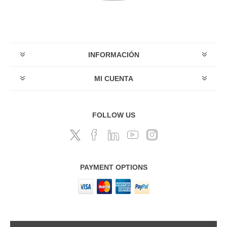
INFORMACIÓN
MI CUENTA
FOLLOW US
PAYMENT OPTIONS