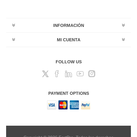
INFORMACIÓN
MI CUENTA
FOLLOW US
PAYMENT OPTIONS