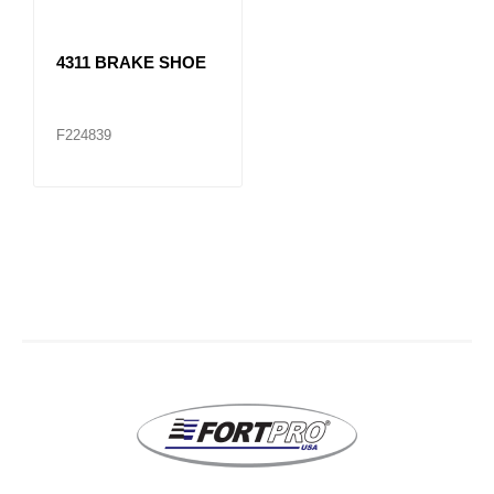
4311 BRAKE SHOE
F224839