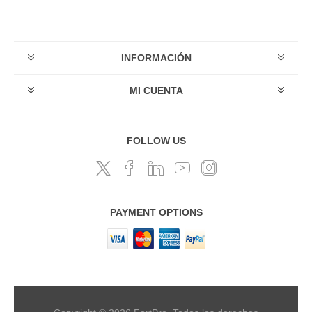
INFORMACIÓN
MI CUENTA
FOLLOW US
PAYMENT OPTIONS