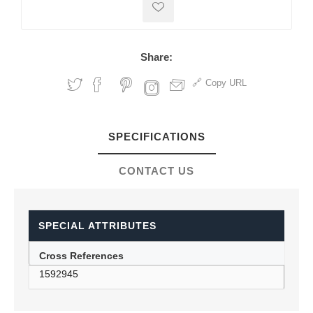
Share:
Copy URL
SPECIFICATIONS
CONTACT US
SPECIAL ATTRIBUTES
Cross References
1592945