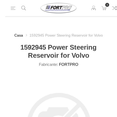
0
Casa
1592945 Power Steering Reservoir for Volvo
1592945 Power Steering
Reservoir for Volvo
Fabricante:
FORTPRO