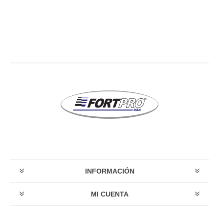
INFORMACIÓN
MI CUENTA