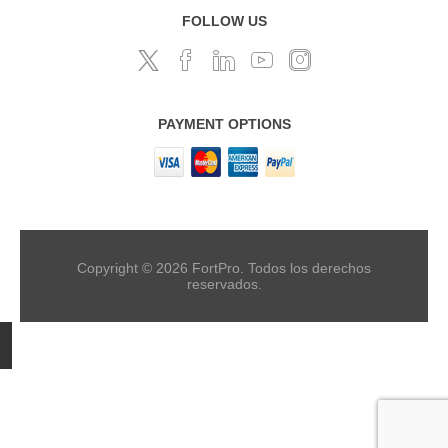
FOLLOW US
PAYMENT OPTIONS
Copyright © 2026 FortPro. Todos los derechos
reservados.