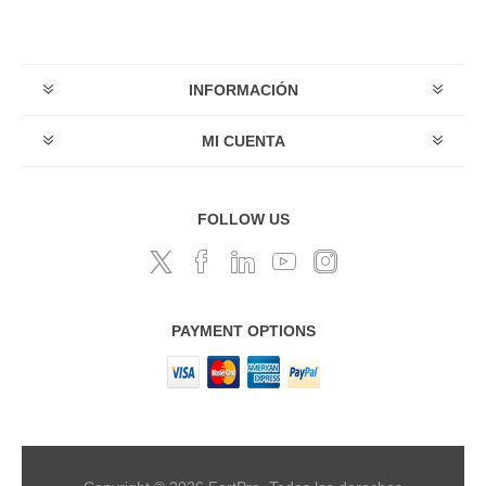
INFORMACIÓN
MI CUENTA
FOLLOW US
PAYMENT OPTIONS