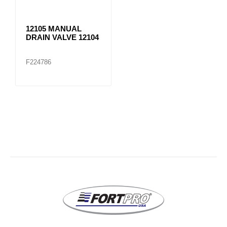
12105 MANUAL
DRAIN VALVE 12104
F224786