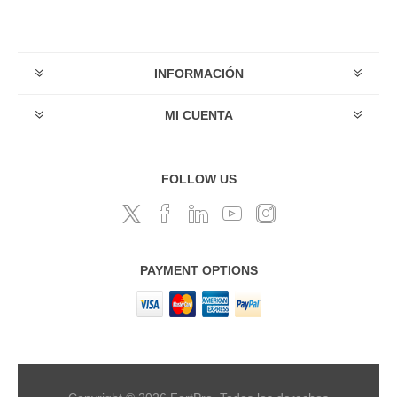
INFORMACIÓN
MI CUENTA
FOLLOW US
PAYMENT OPTIONS