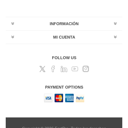
INFORMACIÓN
MI CUENTA
FOLLOW US
PAYMENT OPTIONS