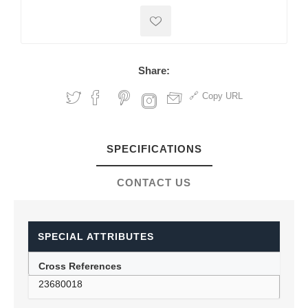
Share:
Copy URL
SPECIFICATIONS
CONTACT US
SPECIAL ATTRIBUTES
Cross References
23680018