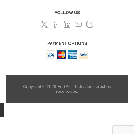
FOLLOW US
PAYMENT OPTIONS
Copyright © 2026 FortPro. Todos los derechos
reservados.