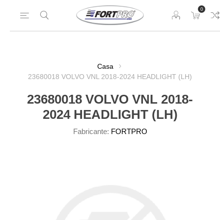
0
Casa
23680018 VOLVO VNL 2018-2024 HEADLIGHT (LH)
23680018 VOLVO VNL 2018-
2024 HEADLIGHT (LH)
Fabricante:
FORTPRO