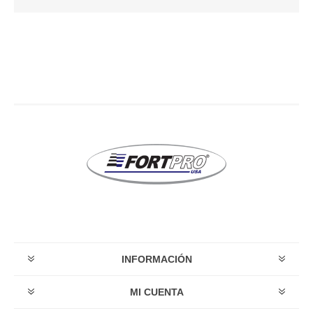
INFORMACIÓN
MI CUENTA