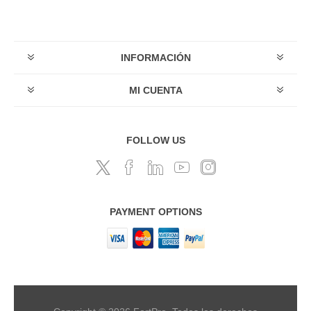
INFORMACIÓN
MI CUENTA
FOLLOW US
PAYMENT OPTIONS