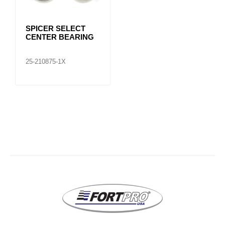
SPICER SELECT
CENTER BEARING
25-210875-1X