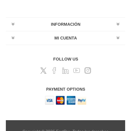
INFORMACIÓN
MI CUENTA
FOLLOW US
PAYMENT OPTIONS