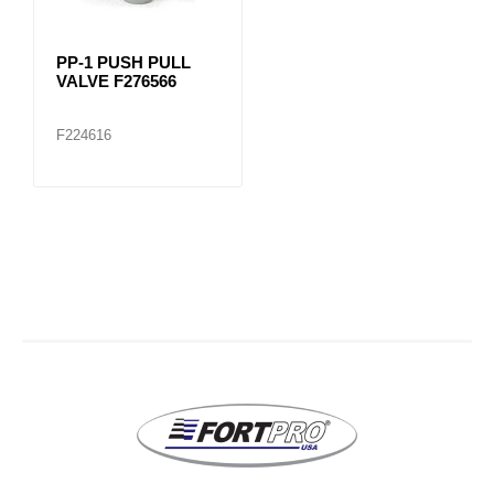
PP-1 PUSH PULL
VALVE F276566
F224616