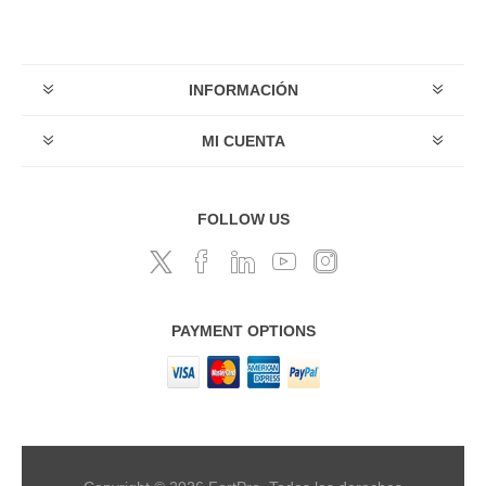
INFORMACIÓN
MI CUENTA
FOLLOW US
PAYMENT OPTIONS