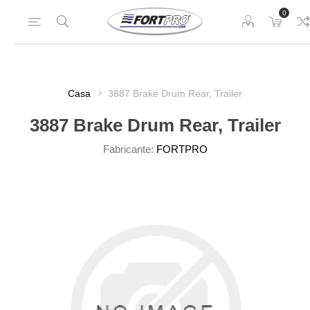
0
Casa
3887 Brake Drum Rear, Trailer
3887 Brake Drum Rear, Trailer
Fabricante:
FORTPRO