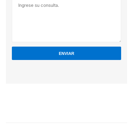
ENVIAR