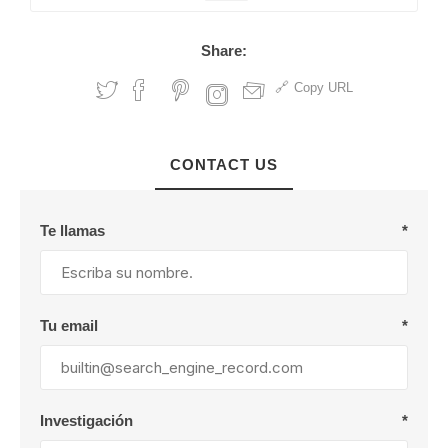
Share:
Copy URL
CONTACT US
Te llamas
*
Tu email
*
Investigación
*