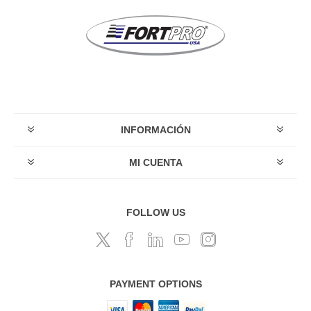
INFORMACIÓN
MI CUENTA
FOLLOW US
PAYMENT OPTIONS