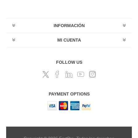
INFORMACIÓN
MI CUENTA
FOLLOW US
PAYMENT OPTIONS