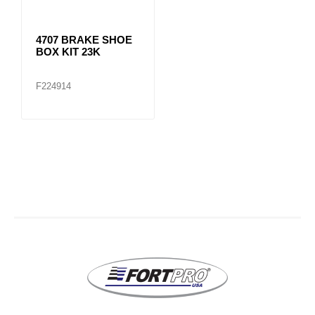
4707 BRAKE SHOE
BOX KIT 23K
F224914