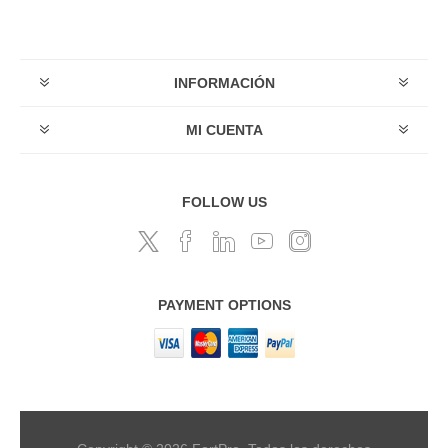
INFORMACIÓN
MI CUENTA
FOLLOW US
PAYMENT OPTIONS