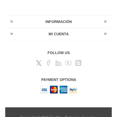
INFORMACIÓN
MI CUENTA
FOLLOW US
PAYMENT OPTIONS