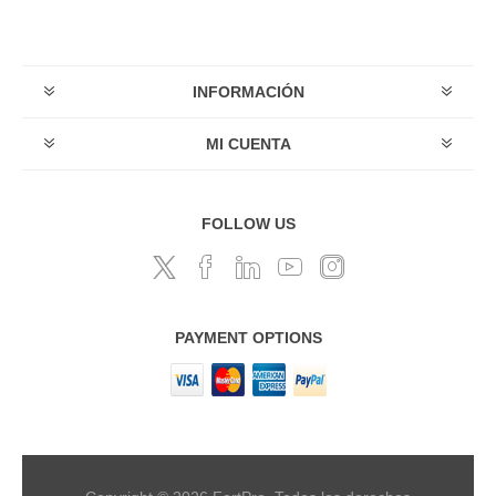
INFORMACIÓN
MI CUENTA
FOLLOW US
PAYMENT OPTIONS