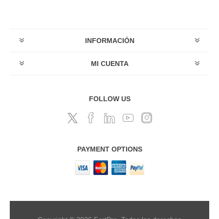
INFORMACIÓN
MI CUENTA
FOLLOW US
PAYMENT OPTIONS