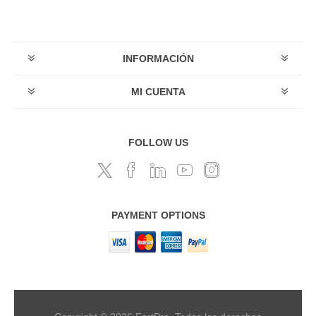
INFORMACIÓN
MI CUENTA
FOLLOW US
PAYMENT OPTIONS