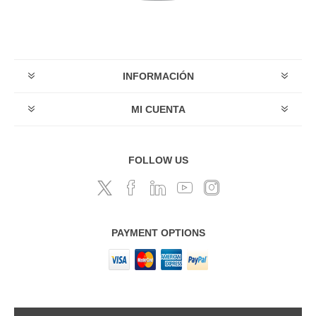
INFORMACIÓN
MI CUENTA
FOLLOW US
PAYMENT OPTIONS