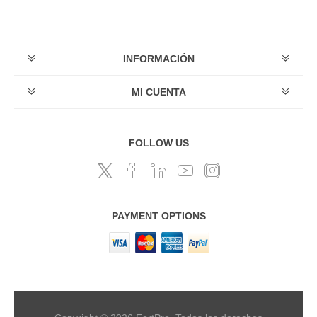
INFORMACIÓN
MI CUENTA
FOLLOW US
PAYMENT OPTIONS