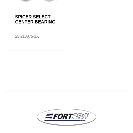
SPICER SELECT
CENTER BEARING
25-210875-1X