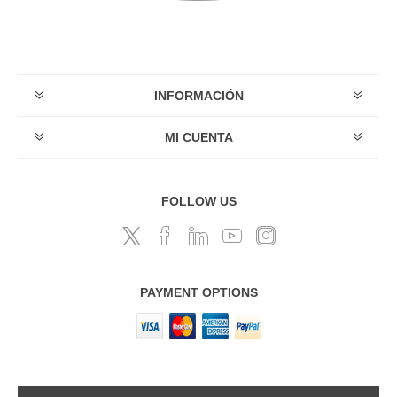
INFORMACIÓN
MI CUENTA
FOLLOW US
PAYMENT OPTIONS