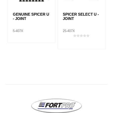
GENUINE SPICER U
SPICER SELECT U -
- JOINT
JOINT
5-407X
25-407X