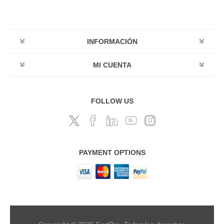
INFORMACIÓN
MI CUENTA
FOLLOW US
PAYMENT OPTIONS