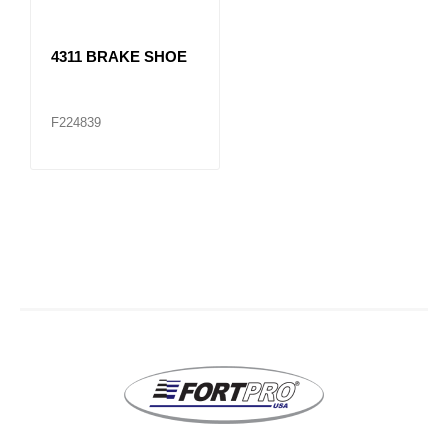
4311 BRAKE SHOE
F224839