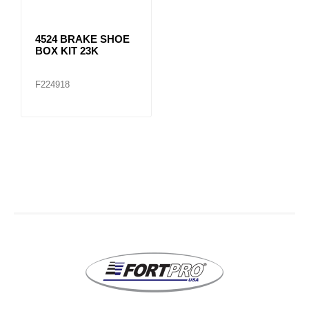
4524 BRAKE SHOE
BOX KIT 23K
F224918