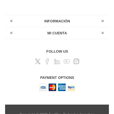
INFORMACIÓN
MI CUENTA
FOLLOW US
PAYMENT OPTIONS