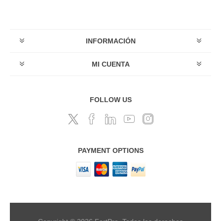
INFORMACIÓN
MI CUENTA
FOLLOW US
PAYMENT OPTIONS