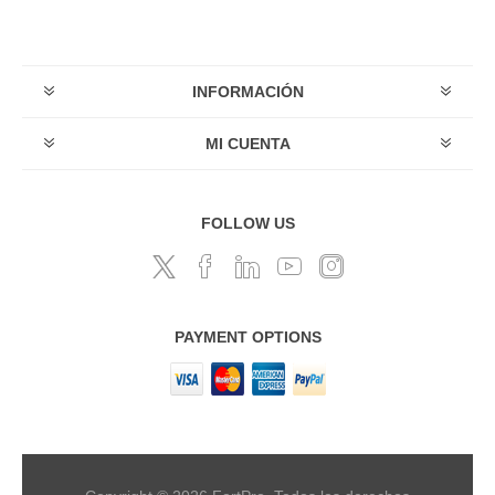
INFORMACIÓN
MI CUENTA
FOLLOW US
PAYMENT OPTIONS