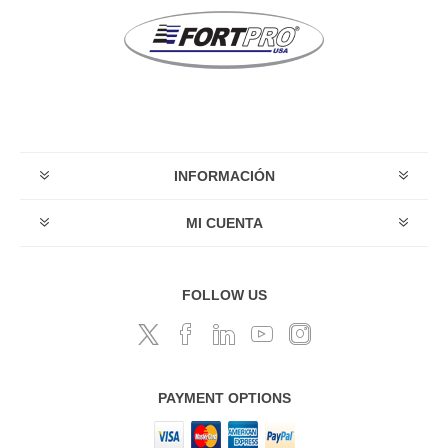
INFORMACIÓN
MI CUENTA
FOLLOW US
PAYMENT OPTIONS