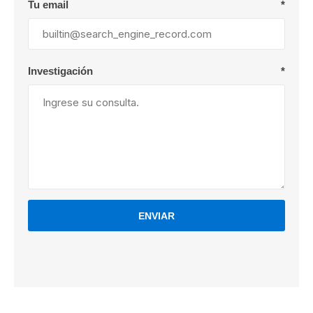
Tu email
*
Investigación
*
ENVIAR