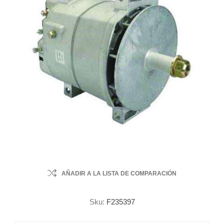
AÑADIR A LA LISTA DE COMPARACIÓN
Sku:
F235397