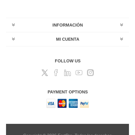
INFORMACIÓN
MI CUENTA
FOLLOW US
PAYMENT OPTIONS