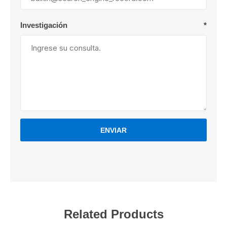
Investigación
*
ENVIAR
Related Products