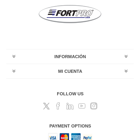
INFORMACIÓN
MI CUENTA
FOLLOW US
PAYMENT OPTIONS