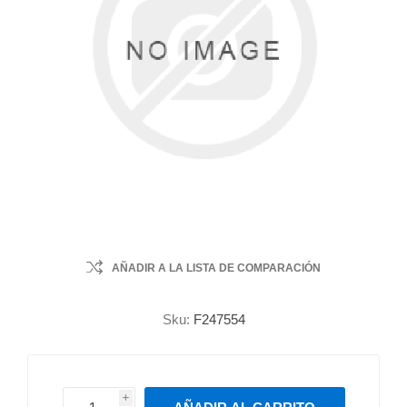
AÑADIR A LA LISTA DE COMPARACIÓN
Sku:
F247554
i