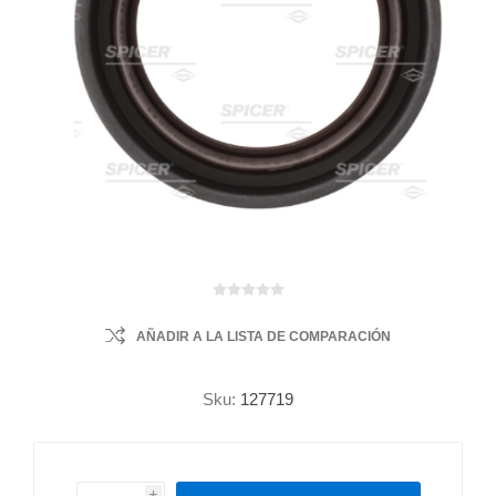
AÑADIR A LA LISTA DE COMPARACIÓN
Sku:
127719
i