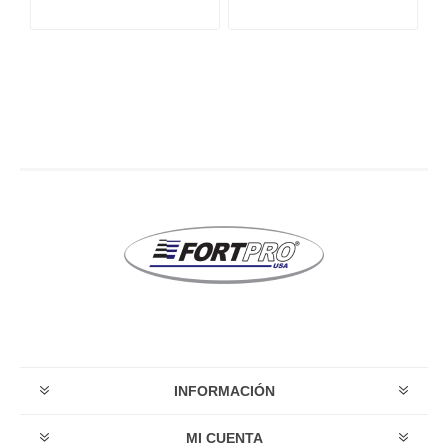
INFORMACIÓN
MI CUENTA