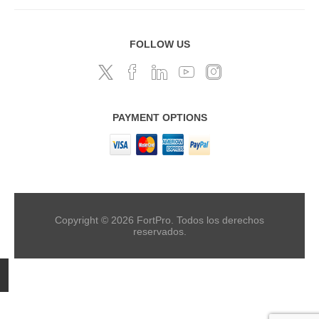
FOLLOW US
PAYMENT OPTIONS
Copyright © 2026 FortPro. Todos los derechos
reservados.