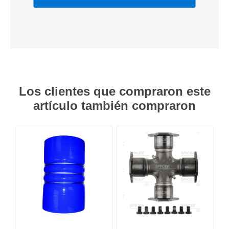
Los clientes que compraron este
artículo también compraron