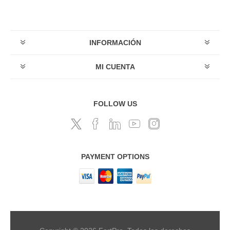
INFORMACIÓN
MI CUENTA
FOLLOW US
PAYMENT OPTIONS