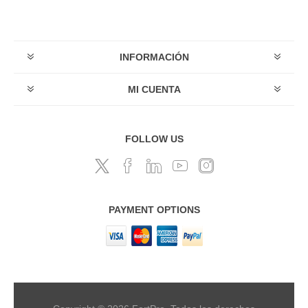
INFORMACIÓN
MI CUENTA
FOLLOW US
PAYMENT OPTIONS