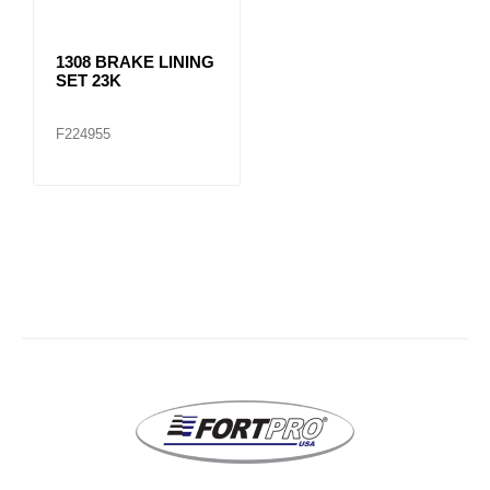
1308 BRAKE LINING
SET 23K
F224955