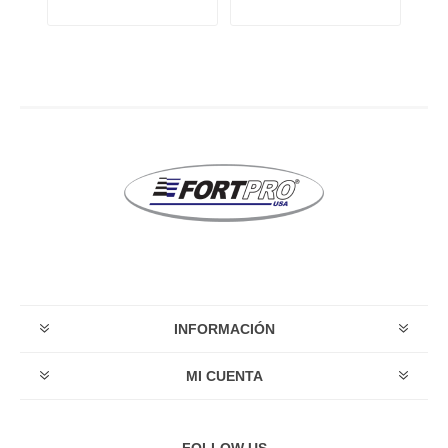
INFORMACIÓN
MI CUENTA
FOLLOW US