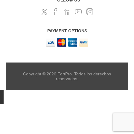
PAYMENT OPTIONS
Copyright © 2026 FortPro. Todos los derechos
reservados.