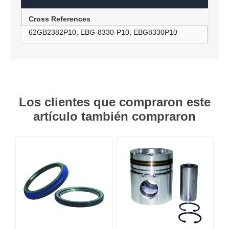
Cross References
62GB2382P10, EBG-8330-P10, EBG8330P10
Los clientes que compraron este
artículo también compraron