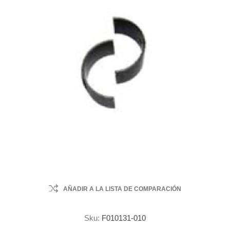
AÑADIR A LA LISTA DE COMPARACIÓN
Sku:
F010131-010