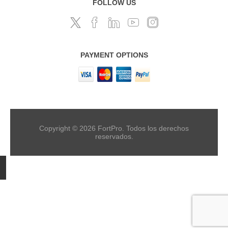
FOLLOW US
PAYMENT OPTIONS
Copyright © 2026 FortPro. Todos los derechos
reservados.