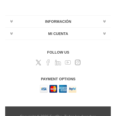
INFORMACIÓN
MI CUENTA
FOLLOW US
PAYMENT OPTIONS