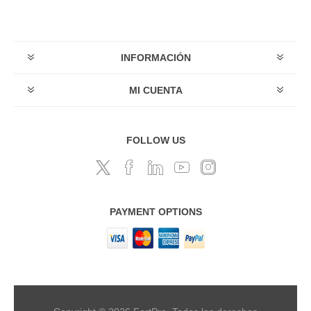
INFORMACIÓN
MI CUENTA
FOLLOW US
PAYMENT OPTIONS