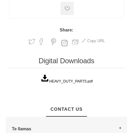
Share:
Copy URL
Digital Downloads
HEAVY_DUTY_PARTS.pdf
CONTACT US
Te llamas
*