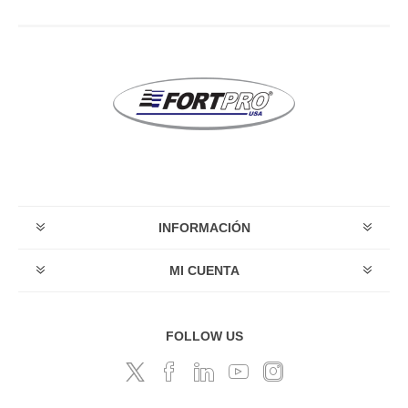
INFORMACIÓN
MI CUENTA
FOLLOW US