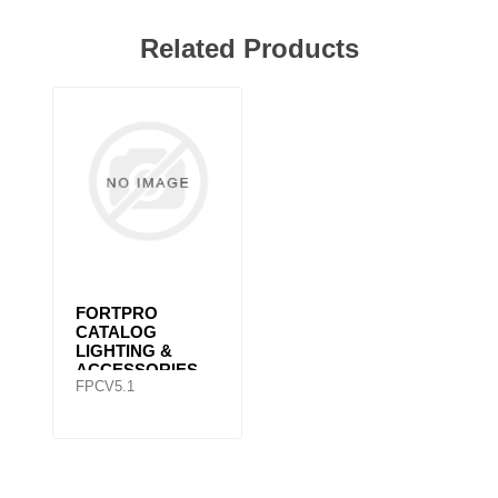
Related Products
FORTPRO
CATALOG
LIGHTING &
ACCESSORIES
FPCV5.1