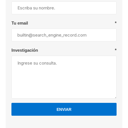
Tu email
*
Investigación
*
ENVIAR