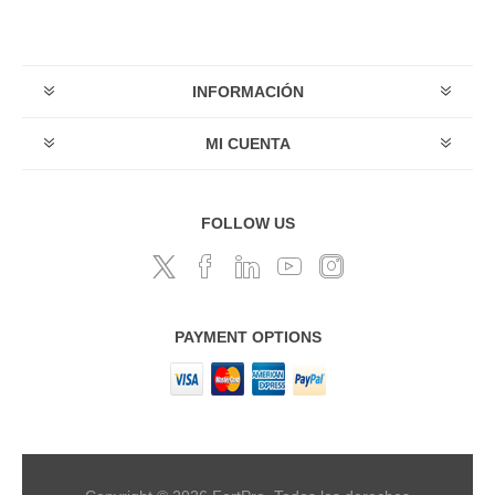
INFORMACIÓN
MI CUENTA
FOLLOW US
PAYMENT OPTIONS