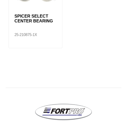
SPICER SELECT
CENTER BEARING
25-210875-1X