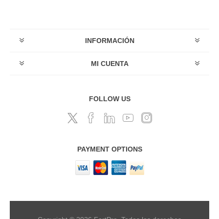
INFORMACIÓN
MI CUENTA
FOLLOW US
PAYMENT OPTIONS