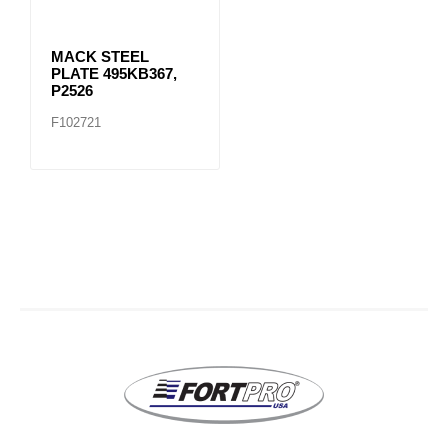
MACK STEEL
PLATE 495KB367,
P2526
F102721