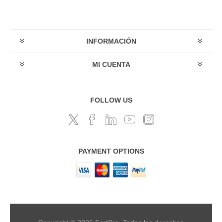
INFORMACIÓN
MI CUENTA
FOLLOW US
PAYMENT OPTIONS