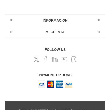
INFORMACIÓN
MI CUENTA
FOLLOW US
PAYMENT OPTIONS