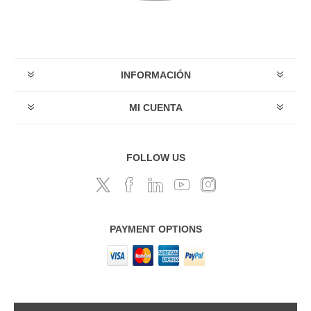
INFORMACIÓN
MI CUENTA
FOLLOW US
PAYMENT OPTIONS