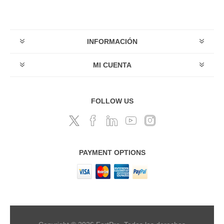
INFORMACIÓN
MI CUENTA
FOLLOW US
PAYMENT OPTIONS