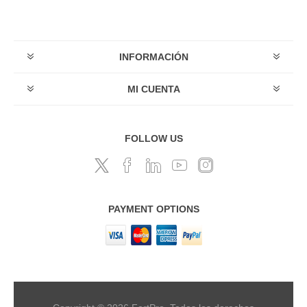
INFORMACIÓN
MI CUENTA
FOLLOW US
PAYMENT OPTIONS