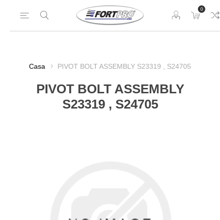
0
Casa
PIVOT BOLT ASSEMBLY S23319 , S24705
PIVOT BOLT ASSEMBLY
S23319 , S24705