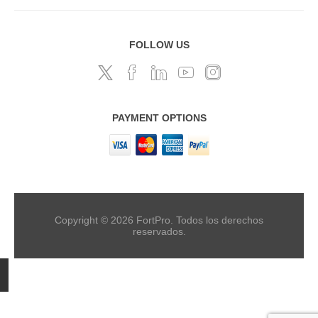
FOLLOW US
PAYMENT OPTIONS
Copyright © 2026 FortPro. Todos los derechos
reservados.