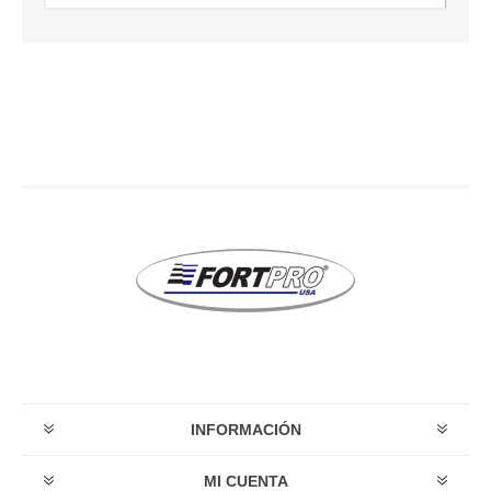
INFORMACIÓN
MI CUENTA