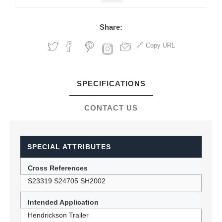
Share:
Copy URL
SPECIFICATIONS
CONTACT US
SPECIAL ATTRIBUTES
Cross References
S23319 S24705 SH2002
Intended Application
Hendrickson Trailer