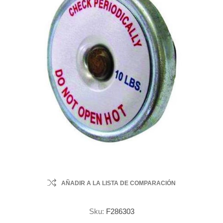
AÑADIR A LA LISTA DE COMPARACIÓN
Sku:
F286303