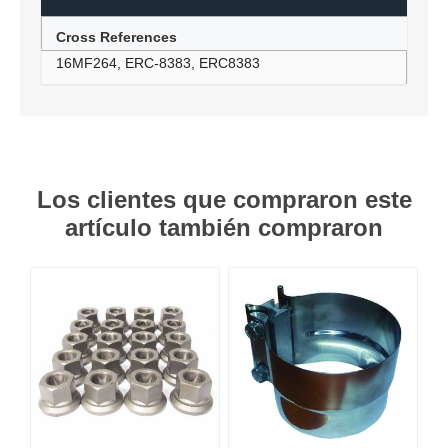
Cross References
16MF264, ERC-8383, ERC8383
Los clientes que compraron este
artículo también compraron