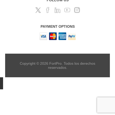
PAYMENT OPTIONS
Copyright © 2026 FortPro. Todos los derechos
reservados.