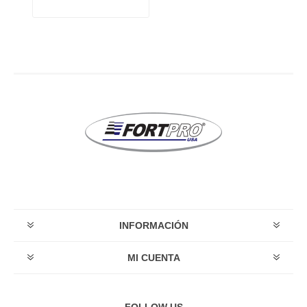
INFORMACIÓN
MI CUENTA
FOLLOW US