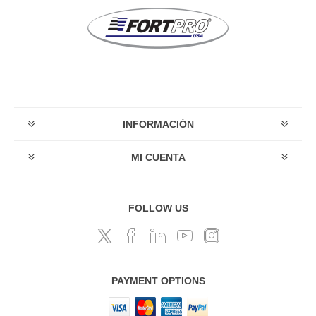
INFORMACIÓN
MI CUENTA
FOLLOW US
PAYMENT OPTIONS