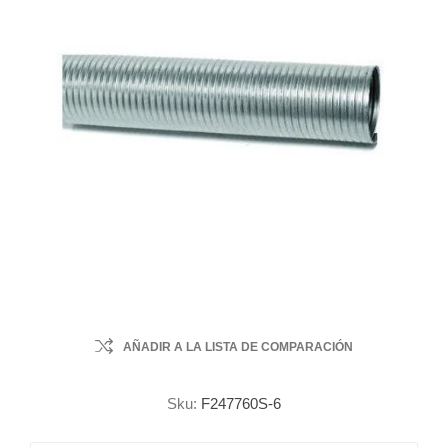
AÑADIR A LA LISTA DE COMPARACIÓN
Sku:
F247760S-6