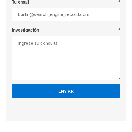
Tu email
*
Investigación
*
ENVIAR