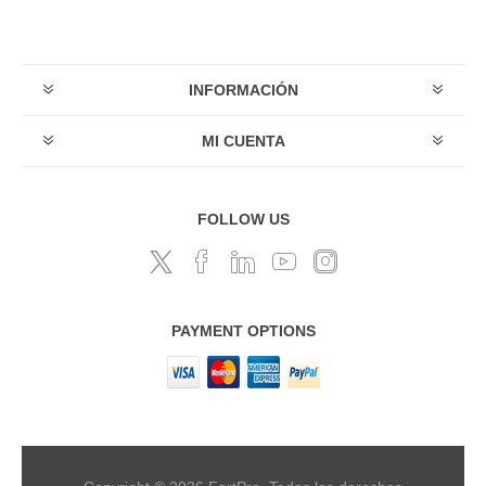
INFORMACIÓN
MI CUENTA
FOLLOW US
PAYMENT OPTIONS