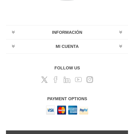
INFORMACIÓN
MI CUENTA
FOLLOW US
PAYMENT OPTIONS