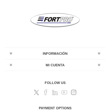
INFORMACIÓN
MI CUENTA
FOLLOW US
PAYMENT OPTIONS