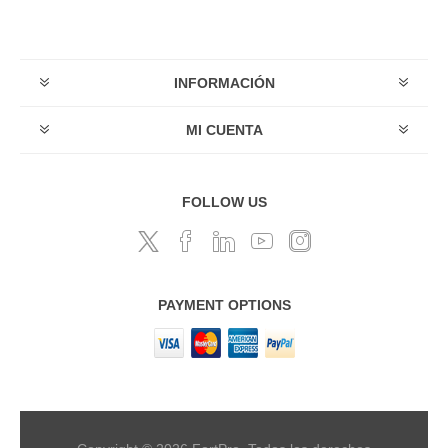
INFORMACIÓN
MI CUENTA
FOLLOW US
PAYMENT OPTIONS