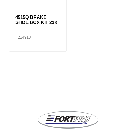
4515Q BRAKE
SHOE BOX KIT 23K
F224910